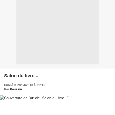
Salon du livre...
Publié le 28/04/2010 à 21:33
Par
Poussin