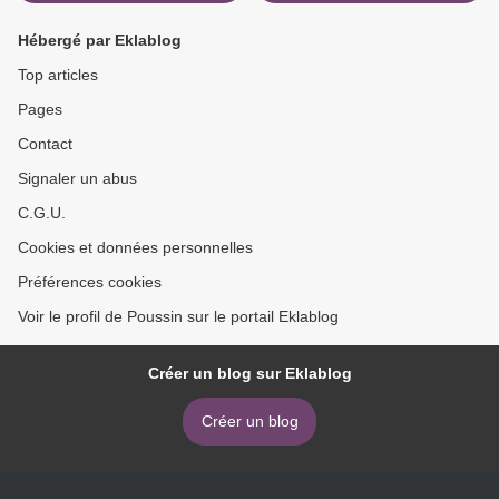
Hébergé par Eklablog
Top articles
Pages
Contact
Signaler un abus
C.G.U.
Cookies et données personnelles
Préférences cookies
Voir le profil de Poussin sur le portail Eklablog
Créer un blog sur Eklablog
Créer un blog