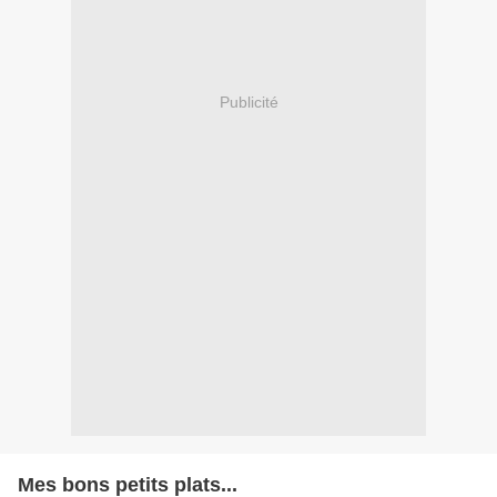
Publicité
Mes bons petits plats...