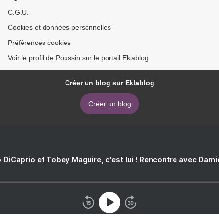
C.G.U.
Cookies et données personnelles
Préférences cookies
Voir le profil de Poussin sur le portail Eklablog
Créer un blog sur Eklablog
Créer un blog
 DiCaprio et Tobey Maguire, c'est lui ! Rencontre avec Dam