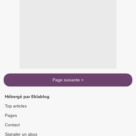
Page suivante >
Hébergé par Eklablog
Top articles
Pages
Contact
Signaler un abus