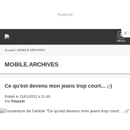
Publicité
MENU
Accueil
» MOBILE.ARCHIVES
MOBILE.ARCHIVES
Ce qu'est devenu mon jeans trop court... ;-)
Publié le 31/01/2011 à 21:49
Par
Poussin