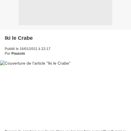
Iki le Crabe
Publié le 16/01/2011 à 22:17
Par
Poussin