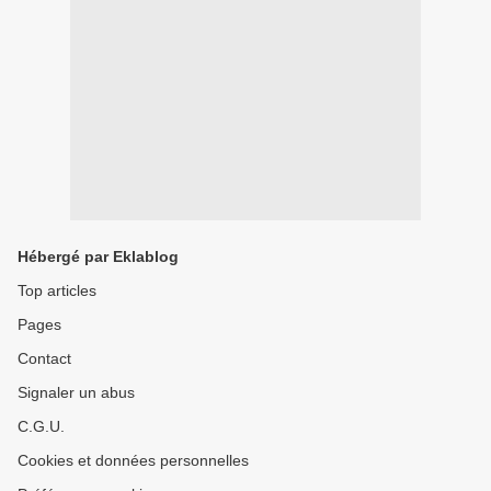
Hébergé par Eklablog
Top articles
Pages
Contact
Signaler un abus
C.G.U.
Cookies et données personnelles