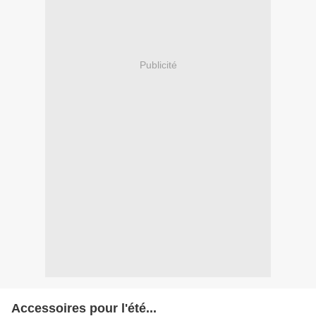
Publicité
Accessoires pour l'été...