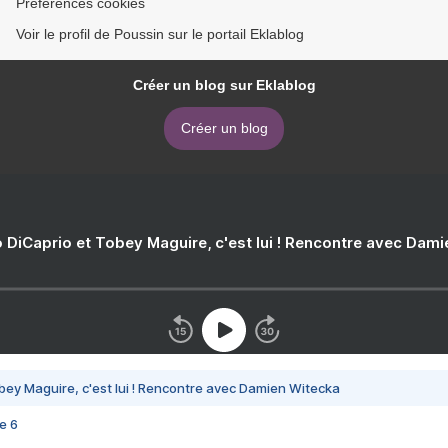
Préférences cookies
Voir le profil de Poussin sur le portail Eklablog
Créer un blog sur Eklablog
Créer un blog
 DiCaprio et Tobey Maguire, c'est lui ! Rencontre avec Dam
bey Maguire, c'est lui ! Rencontre avec Damien Witecka
e 6