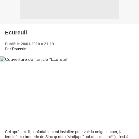
Ecureuil
Publié le 20/01/2010 à 21:19
Par
Poussin
Cet après-midi, confortablement installée pour voir la neige tomber, j'ai
terminé ma broderie de Sincap (dire "sindjape" oui c'est du turc!!!!), c'est-à-