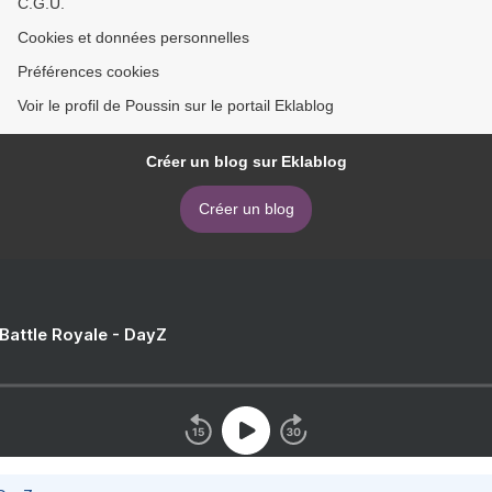
C.G.U.
Cookies et données personnelles
Préférences cookies
Voir le profil de Poussin sur le portail Eklablog
Créer un blog sur Eklablog
Créer un blog
 Battle Royale - DayZ