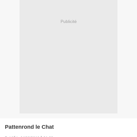
Publicité
Pattenrond le Chat