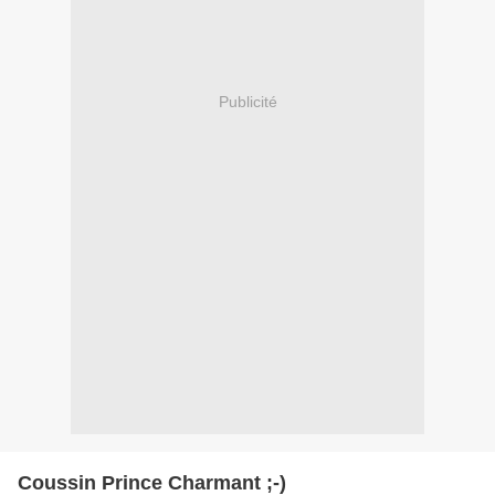
Publicité
Coussin Prince Charmant ;-)