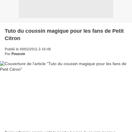
Tuto du coussin magique pour les fans de Petit
Citron
Publié le 09/02/2011 à 16:46
Par
Poussin