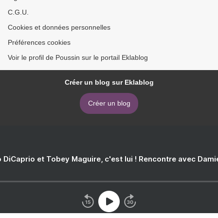
C.G.U.
Cookies et données personnelles
Préférences cookies
Voir le profil de Poussin sur le portail Eklablog
Créer un blog sur Eklablog
Créer un blog
 DiCaprio et Tobey Maguire, c'est lui ! Rencontre avec Dam