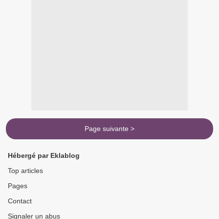
Page suivante >
Hébergé par Eklablog
Top articles
Pages
Contact
Signaler un abus