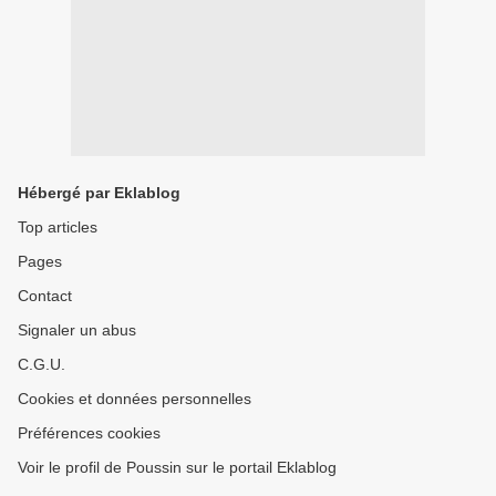
Hébergé par Eklablog
Top articles
Pages
Contact
Signaler un abus
C.G.U.
Cookies et données personnelles
Préférences cookies
Voir le profil de Poussin sur le portail Eklablog