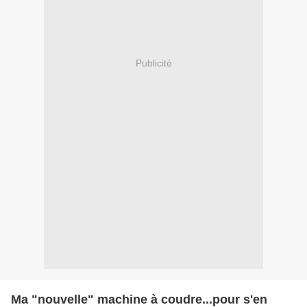
Publicité
Ma "nouvelle" machine à coudre...pour s'en