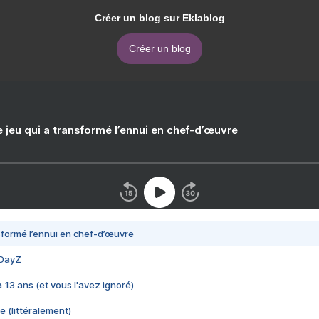
Créer un blog sur Eklablog
Créer un blog
e jeu qui a transformé l’ennui en chef-d’œuvre
nsformé l’ennui en chef-d’œuvre
 DayZ
 a 13 ans (et vous l'avez ignoré)
e (littéralement)