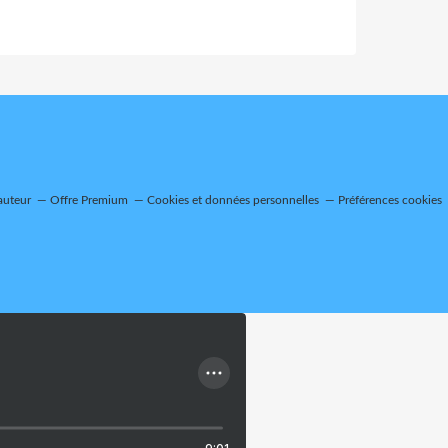
auteur
Offre Premium
Cookies et données personnelles
Préférences cookies