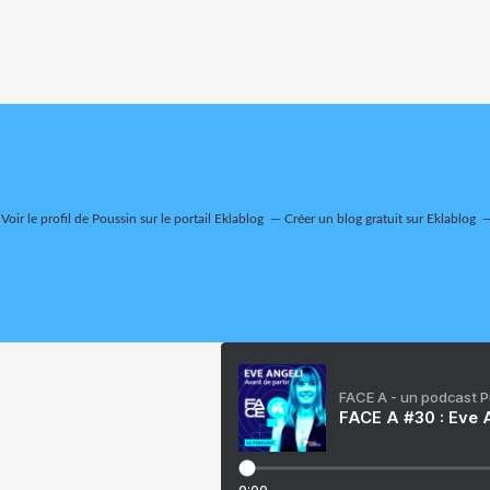
Voir le profil de
Poussin
sur le portail Eklablog
Créer un blog gratuit sur Eklablog
FACE A - un podcast 
FACE A #30 : Eve A