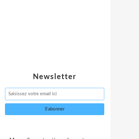
Newsletter