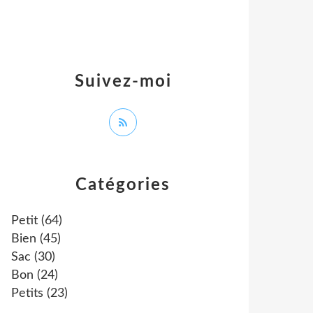
Suivez-moi
Catégories
Petit
(64)
Bien
(45)
Sac
(30)
Bon
(24)
Petits
(23)