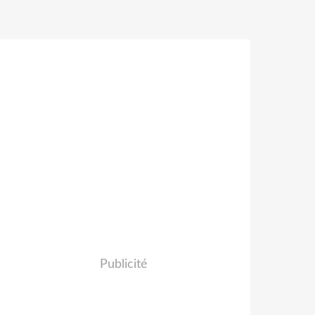
Publicité