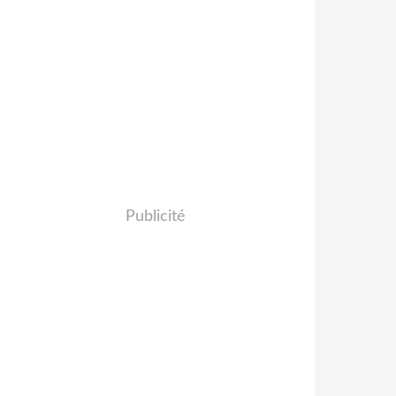
Publicité