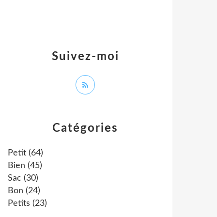
Suivez-moi
Catégories
Petit
(64)
Bien
(45)
Sac
(30)
Bon
(24)
Petits
(23)