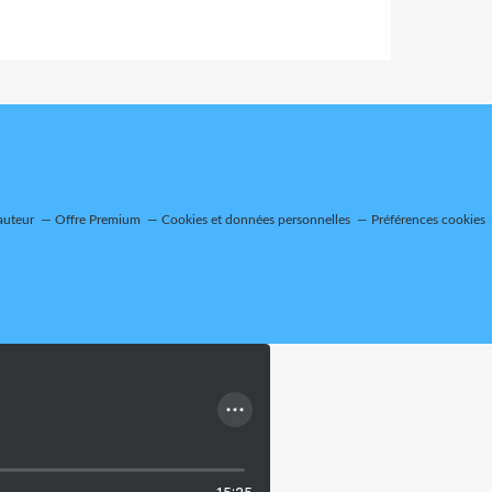
auteur
Offre Premium
Cookies et données personnelles
Préférences cookies