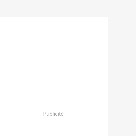
Publicité