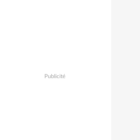
Publicité