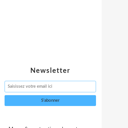
Newsletter