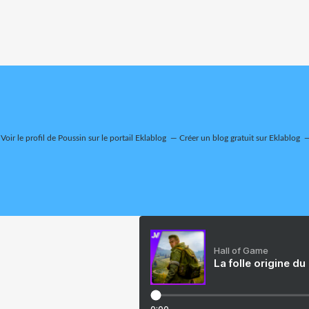
Voir le profil de
Poussin
sur le portail Eklablog
Créer un blog gratuit sur Eklablog
Hall of Game
La folle origine du