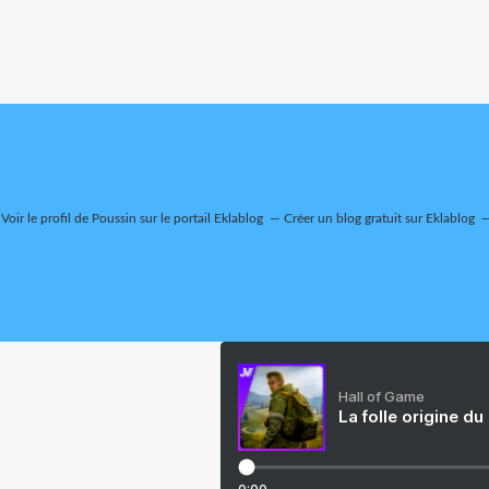
Voir le profil de
Poussin
sur le portail Eklablog
Créer un blog gratuit sur Eklablog
Hall of Game
La folle origine du