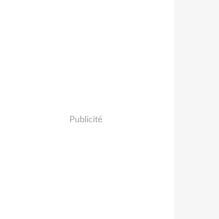
Publicité