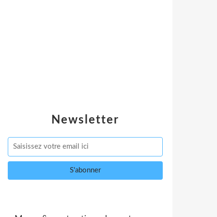
Newsletter