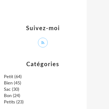
Suivez-moi
Catégories
Petit
(64)
Bien
(45)
Sac
(30)
Bon
(24)
Petits
(23)