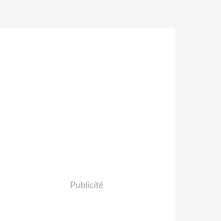
Publicité