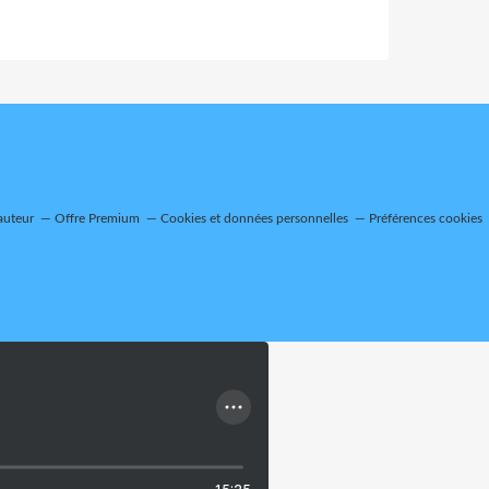
auteur
Offre Premium
Cookies et données personnelles
Préférences cookies