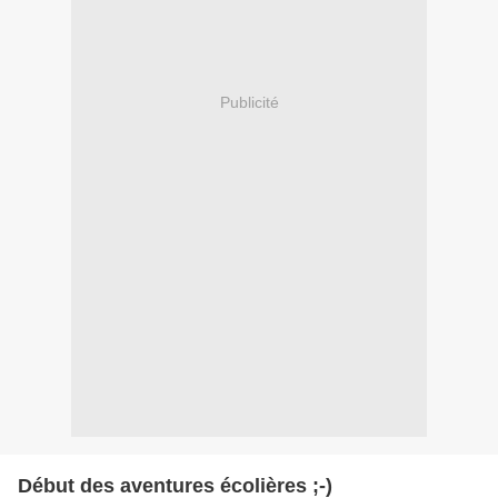
Publicité
Début des aventures écolières ;-)