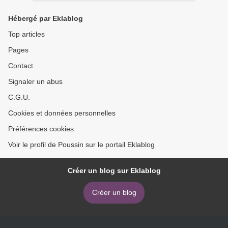
Hébergé par Eklablog
Top articles
Pages
Contact
Signaler un abus
C.G.U.
Cookies et données personnelles
Préférences cookies
Voir le profil de Poussin sur le portail Eklablog
Créer un blog sur Eklablog
Créer un blog