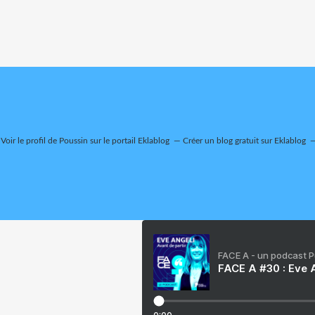
Voir le profil de
Poussin
sur le portail Eklablog
Créer un blog gratuit sur Eklablog
FACE A - un podcast 
FACE A #30 : Eve A