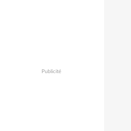
Publicité