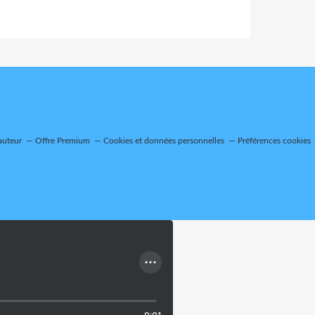
auteur
Offre Premium
Cookies et données personnelles
Préférences cookies