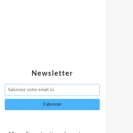
Newsletter