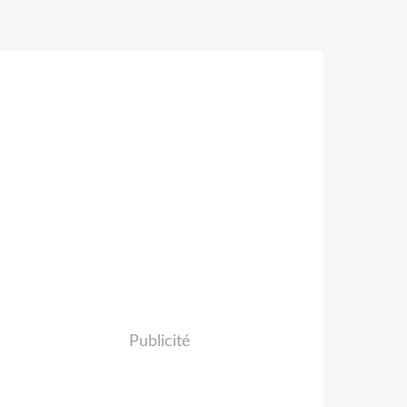
Publicité