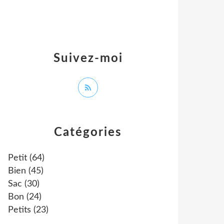
Suivez-moi
Catégories
Petit
(64)
Bien
(45)
Sac
(30)
Bon
(24)
Petits
(23)