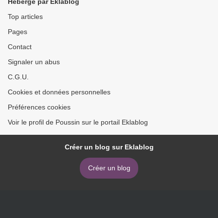
Hébergé par Eklablog
Top articles
Pages
Contact
Signaler un abus
C.G.U.
Cookies et données personnelles
Préférences cookies
Voir le profil de Poussin sur le portail Eklablog
Créer un blog sur Eklablog
Créer un blog