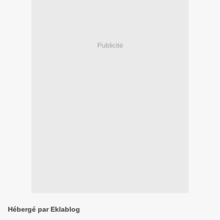
Publicité
Hébergé par Eklablog