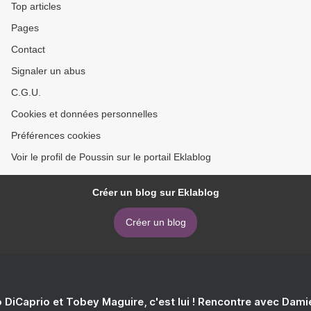
Top articles
Pages
Contact
Signaler un abus
C.G.U.
Cookies et données personnelles
Préférences cookies
Voir le profil de Poussin sur le portail Eklablog
Créer un blog sur Eklablog
Créer un blog
 DiCaprio et Tobey Maguire, c'est lui ! Rencontre avec Dam