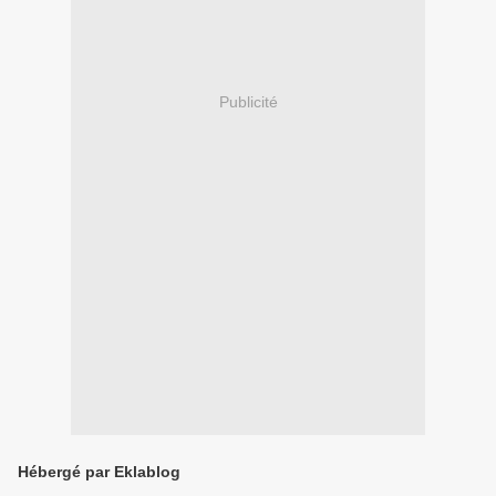
Publicité
Hébergé par Eklablog