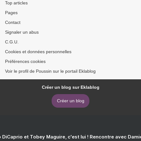
Top articles
Pages
Contact
Signaler un abus
C.G.U.
Cookies et données personnelles
Préférences cookies
Voir le profil de Poussin sur le portail Eklablog
Créer un blog sur Eklablog
Créer un blog
 DiCaprio et Tobey Maguire, c'est lui ! Rencontre avec Dam