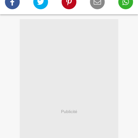
Publicité