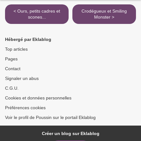
< Ours, petits cadres et
Crodégueux et Smiling
scones...
Monster >
Hébergé par Eklablog
Top articles
Pages
Contact
Signaler un abus
C.G.U.
Cookies et données personnelles
Préférences cookies
Voir le profil de Poussin sur le portail Eklablog
Créer un blog sur Eklablog