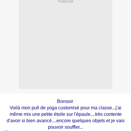
Publicité
Bonsoir
Voilà mon pull de yoga customisé pour ma classe...j'ai
même mis une petite étoile sur l'épaule....très contente
d'avoir si bien avancé....encore quelques objets et je vais
pouvoir souffler...