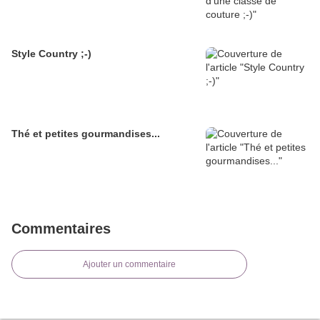
Style Country ;-)
Thé et petites gourmandises...
Commentaires
Ajouter un commentaire