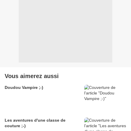
Vous aimerez aussi
Doudou Vampire ;-)
Les aventures d'une classe de
couture ;-)