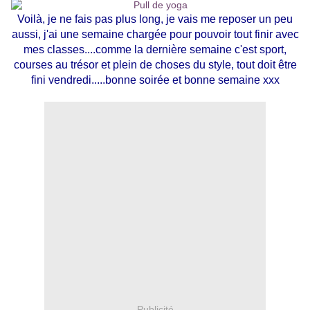
Voilà, je ne fais pas plus long, je vais me reposer un peu
aussi, j'ai une semaine chargée pour pouvoir tout finir avec
mes classes....comme la dernière semaine c'est sport,
courses au trésor et plein de choses du style, tout doit être
fini vendredi.....bonne soirée et bonne semaine xxx
Publicité