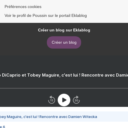
Préférences cookies
Voir le profil de Poussin sur le portail Eklablog
Créer un blog sur Eklablog
Créer un blog
 DiCaprio et Tobey Maguire, c'est lui ! Rencontre avec Dam
bey Maguire, c'est lui ! Rencontre avec Damien Witecka
e 6